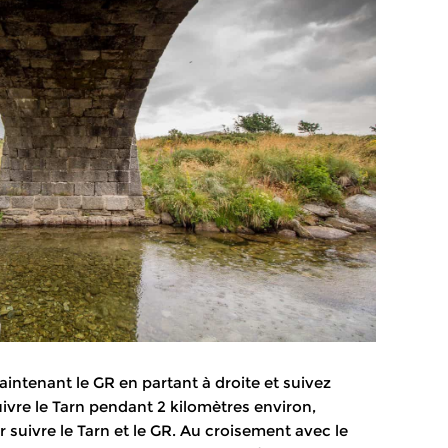
ntenant le GR en partant à droite et suivez
suivre le Tarn pendant 2 kilomètres environ,
ur suivre le Tarn et le GR. Au croisement avec le