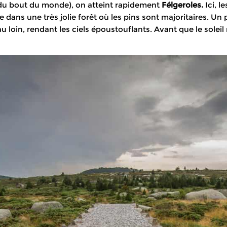
 du bout du monde), on atteint rapidement
Félgeroles.
Ici, l
 dans une très jolie forêt où les pins sont majoritaires. Un
u loin, rendant les ciels époustouflants. Avant que le soleil 