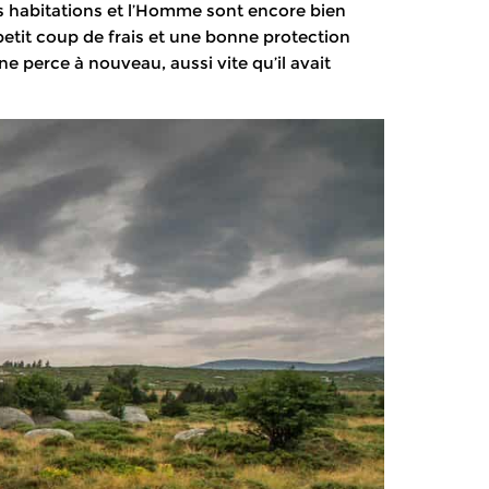
es habitations et l’Homme sont encore bien
 petit coup de frais et une bonne protection
ne perce à nouveau, aussi vite qu’il avait