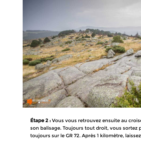
Étape 2 :
Vous vous retrouvez ensuite au croise
son balisage. Toujours tout droit, vous sortez 
toujours sur le GR 72. Après 1 kilomètre, laissez