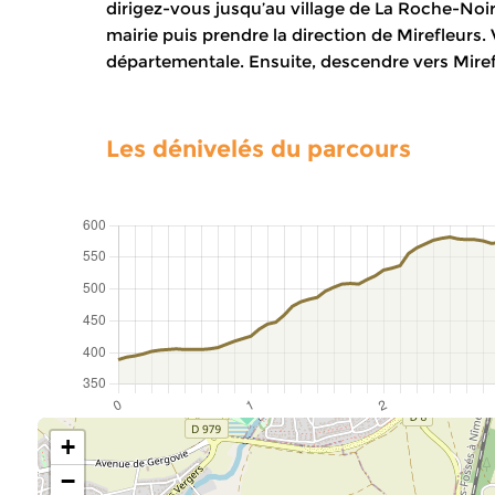
dirigez-vous jusqu’au village de La Roche-Noir
mairie puis prendre la direction de Mirefleurs
départementale. Ensuite, descendre vers Miref
Les dénivelés du parcours
+
−