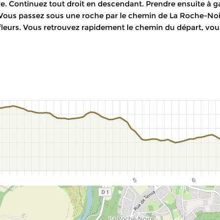
e. Continuez tout droit en descendant. Prendre ensuite à g
. Vous passez sous une roche par le chemin de La Roche-Noir
leurs. Vous retrouvez rapidement le chemin du départ, vous