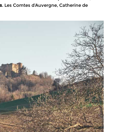
s
. Les Comtes d’Auvergne, Catherine de