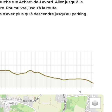
auche rue Achart-de-Lavord. Allez jusqu’à la
e. Poursuivre jusqu’à la route
 n’avez plus qu’à descendre jusqu’au parking.