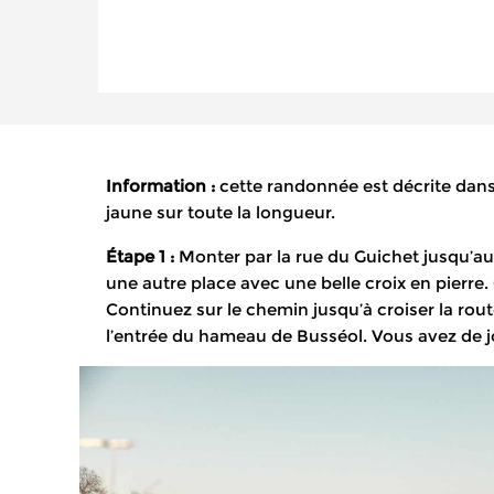
Information :
cette randonnée est décrite dans 
jaune sur toute la longueur.
Étape 1 :
Monter par la rue du Guichet jusqu’au 
une autre place avec une belle croix en pierre.
Continuez sur le chemin jusqu’à croiser la rou
l’entrée du hameau de Busséol. Vous avez de jol