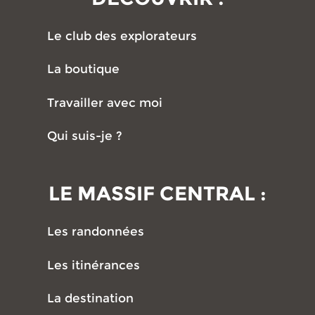
Le club des explorateurs
La boutique
Travailler avec moi
Qui suis-je ?
LE MASSIF CENTRAL :
Les randonnées
Les itinérances
La destination