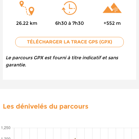
26.22 km
6h30 à 7h30
+552 m
TÉLÉCHARGER LA TRACE GPS (GPX)
Le parcours GPX est fourni à titre indicatif et sans
garantie.
Les dénivelés du parcours