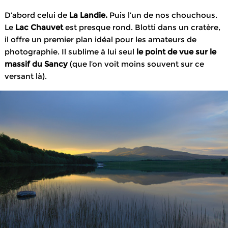
D’abord celui de
La Landie.
Puis l’un de nos chouchous.
Le
Lac Chauvet
est presque rond. Blotti dans un cratère,
il offre un premier plan idéal pour les amateurs de
photographie. Il sublime à lui seul
le point de vue sur le
massif du Sancy
(que l’on voit moins souvent sur ce
versant là).