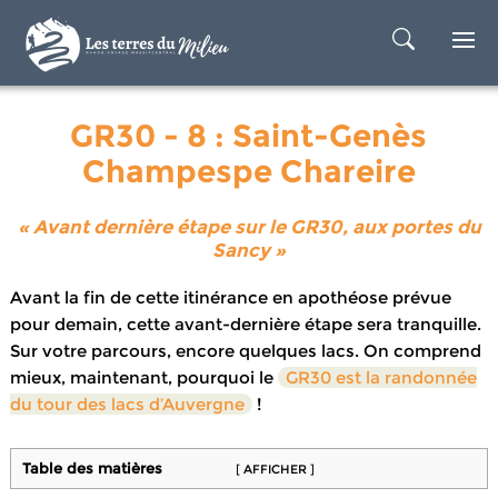
GR30 - 8 : Saint-Genès
Champespe Chareire
« Avant dernière étape sur le GR30, aux portes du
Sancy »
Avant la fin de cette itinérance en apothéose prévue
pour demain, cette avant-dernière étape sera tranquille.
Sur votre parcours, encore quelques lacs. On comprend
mieux, maintenant, pourquoi le
GR30 est la randonnée
du tour des lacs d’Auvergne
!
Table des matières
[ AFFICHER ]