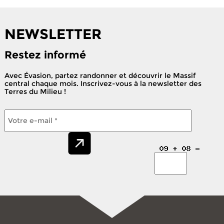
NEWSLETTER
Restez informé
Avec Évasion, partez randonner et découvrir le Massif
central chaque mois. Inscrivez-vous à la newsletter des
Terres du Milieu !