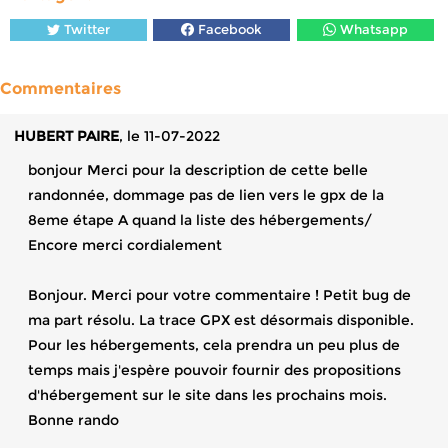
Twitter
Facebook
Whatsapp
Commentaires
HUBERT PAIRE
, le 11-07-2022
bonjour Merci pour la description de cette belle
randonnée, dommage pas de lien vers le gpx de la
8eme étape A quand la liste des hébergements/
Encore merci cordialement
Bonjour. Merci pour votre commentaire ! Petit bug de
ma part résolu. La trace GPX est désormais disponible.
Pour les hébergements, cela prendra un peu plus de
temps mais j'espère pouvoir fournir des propositions
d'hébergement sur le site dans les prochains mois.
Bonne rando