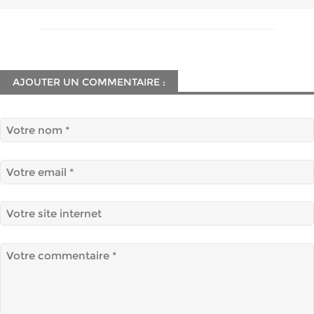
AJOUTER UN COMMENTAIRE :