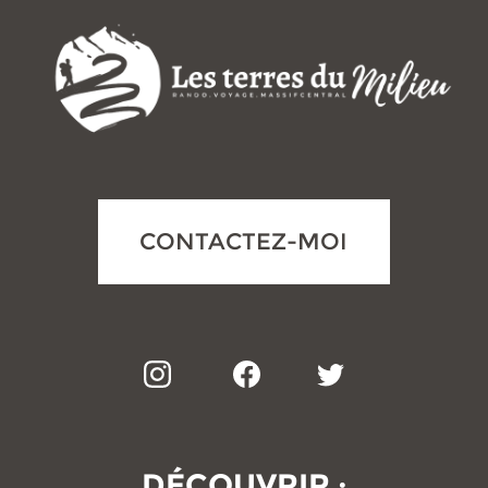
CONTACTEZ-MOI
DÉCOUVRIR :