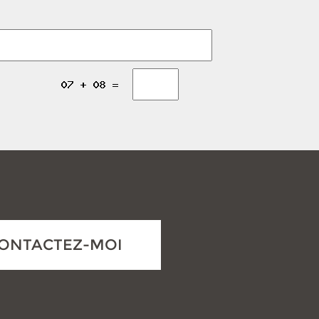
ONTACTEZ-MOI