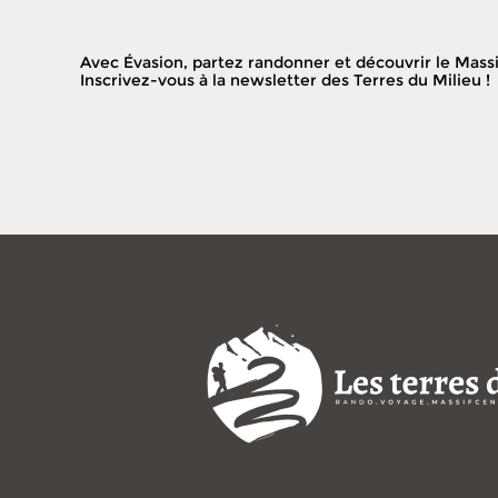
Avec Évasion, partez randonner et découvrir le Massi
Inscrivez-vous à la newsletter des Terres du Milieu !