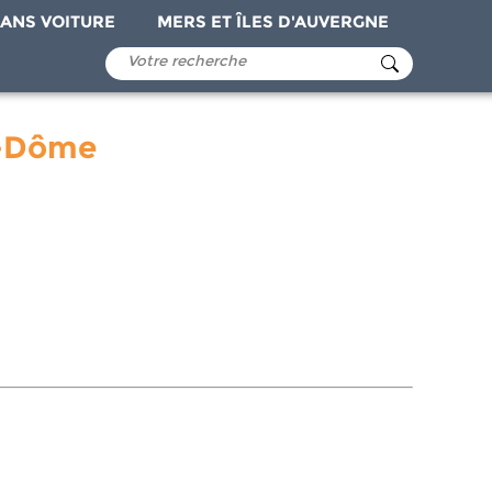
ANS VOITURE
MERS ET ÎLES D'AUVERGNE
e-Dôme