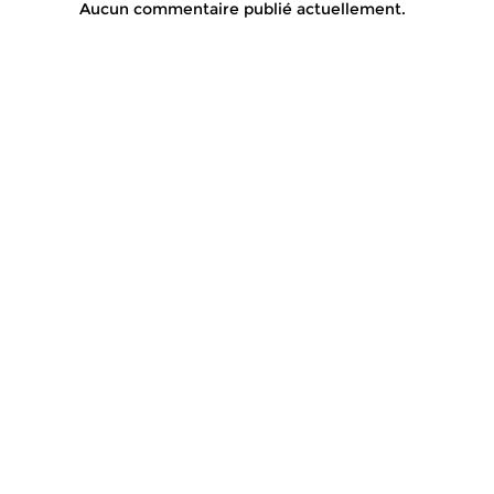
Aucun commentaire publié actuellement.