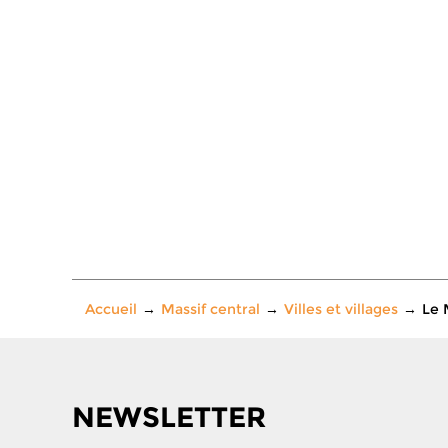
Accueil
Massif central
Villes et villages
Le 
NEWSLETTER