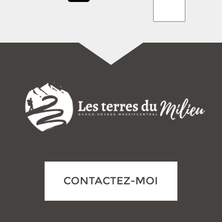
CONTACTEZ-MOI