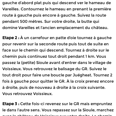
gauche d’abord plat puis qui descend ver le hameau de
Vareilles. Contournez le hameau en prenant la première
route à gauche puis encore à gauche. Suivez la route
pendant 500 mètres. Sur votre droite, la butte qui
domine Vareilles et l’ancien emplacement du château.
Etape 2 :
À un carrefour en patte d’oie tournez à gauche
pour revenir sur la seconde route puis tout de suite en
face sur le chemin qui descend. Tournez à droite sur le
chemin puis continuez tout droit pendant 1 km. Vous
passez la (petite) Sioule avant d’entrer dans le village de
Voissieux. Vous retrouvez le balisage du GR. Suivez le
tout droit pour faire une boucle par Juégheat. Tournez 2
fois à gauche pour quitter le GR. À la croix prenez encore
à droite, puis de nouveau à droite à la croix suivante.
Vous retrouvez Voissieux.
Etape 3 :
Cette fois-ci revenez sur le GR mais empruntez
le dans l’autre sens. Vous repassez sur la Sioule, marchez