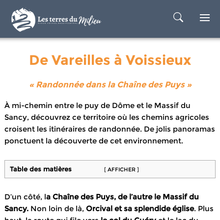
De Vareilles à Voissieux
« Randonnée dans la Chaîne des Puys »
À mi-chemin entre le puy de Dôme et le Massif du
Sancy, découvrez ce territoire où les chemins agricoles
croisent les itinéraires de randonnée. De jolis panoramas
ponctuent la découverte de cet environnement.
Table des matières
[ AFFICHER ]
D’un côté, l
a Chaîne des Puys, de l’autre le Massif du
Sancy.
Non loin de là,
Orcival et sa splendide église
. Plus