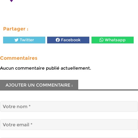
Partager :
Twitter
Facebook
Whatsapp
Commentaires
Aucun commentaire publié actuellement.
AJOUTER UN COMMENTAIRE :