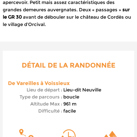
apercevoir. Petit mais assez caractéristiques des
grandes demeures auvergnates. Deux « passages »
sur
le GR 30
avant de débouler sur le château de Cordès ou
le village d’Orcival.
DÉTAIL DE LA RANDONNÉE
De Vareilles à Voissieux
Lieu de départ :
Lieu-dit Neuville
Type de parcours :
boucle
Altitude Max :
961 m
Difficulté :
facile