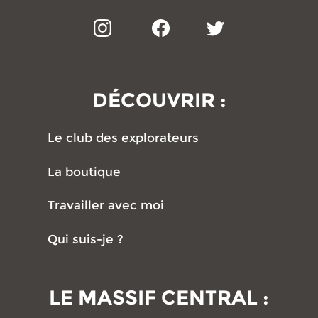
DÉCOUVRIR :
Le club des explorateurs
La boutique
Travailler avec moi
Qui suis-je ?
LE MASSIF CENTRAL :