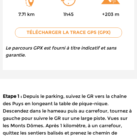
7.71 km
1h45
+203 m
TÉLÉCHARGER LA TRACE GPS (GPX)
Le parcours GPX est fourni à titre indicatif et sans
garantie.
Etape 1 :
Depuis le parking, suivez le GR vers la chaîne
des Puys en longeant la table de pique-nique.
Descendez dans le hameau puis au carrefour, tournez à
gauche pour suivre le GR sur une large piste. Vues sur
les Monts Dômes. Après 1 kilomètre, à un carrefour,
quittez les sentiers balisés et prenez le chemin de