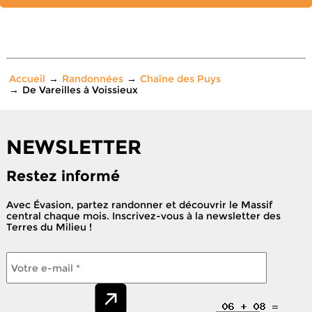
Accueil
Randonnées
Chaîne des Puys
De Vareilles à Voissieux
NEWSLETTER
Restez informé
Avec Évasion, partez randonner et découvrir le Massif
central chaque mois. Inscrivez-vous à la newsletter des
Terres du Milieu !