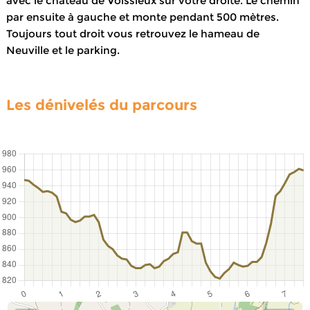
avec le château de Voissieux sur votre droite. Le chemin
par ensuite à gauche et monte pendant 500 mètres.
Toujours tout droit vous retrouvez le hameau de
Neuville et le parking.
Les dénivelés du parcours