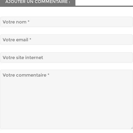
AJOUTER UN COMMENTAIRE :