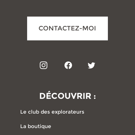
CONTACTEZ-MOI
DÉCOUVRIR :
Le club des explorateurs
La boutique