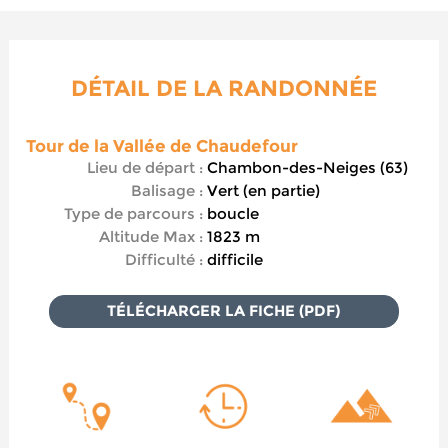
DÉTAIL DE LA RANDONNÉE
Tour de la Vallée de Chaudefour
Lieu de départ :
Chambon-des-Neiges (63)
Balisage :
Vert (en partie)
Type de parcours :
boucle
Altitude Max :
1823 m
Difficulté :
difficile
TÉLÉCHARGER LA FICHE (PDF)