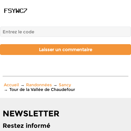
Accueil
Randonnées
Sancy
Tour de la Vallée de Chaudefour
NEWSLETTER
Restez informé