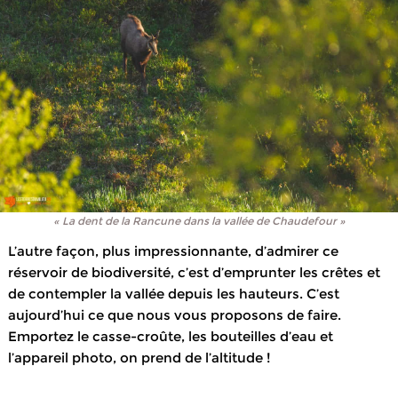
« La dent de la Rancune dans la vallée de Chaudefour »
L’autre façon, plus impressionnante, d’admirer ce
réservoir de biodiversité, c’est d’emprunter les crêtes et
de contempler la vallée depuis les hauteurs. C’est
aujourd’hui ce que nous vous proposons de faire.
Emportez le casse-croûte, les bouteilles d’eau et
l’appareil photo, on prend de l’altitude !