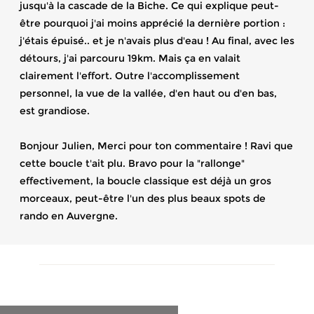
jusqu'à la cascade de la Biche. Ce qui explique peut-
être pourquoi j'ai moins apprécié la dernière portion :
j'étais épuisé.. et je n'avais plus d'eau ! Au final, avec les
détours, j'ai parcouru 19km. Mais ça en valait
clairement l'effort. Outre l'accomplissement
personnel, la vue de la vallée, d'en haut ou d'en bas,
est grandiose.
Bonjour Julien, Merci pour ton commentaire ! Ravi que
cette boucle t'ait plu. Bravo pour la "rallonge"
effectivement, la boucle classique est déjà un gros
morceaux, peut-être l'un des plus beaux spots de
rando en Auvergne.