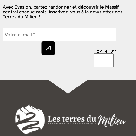
Avec Évasion, partez randonner et découvrir le Massif
central chaque mois. Inscrivez-vous à la newsletter des
Terres du Milieu !