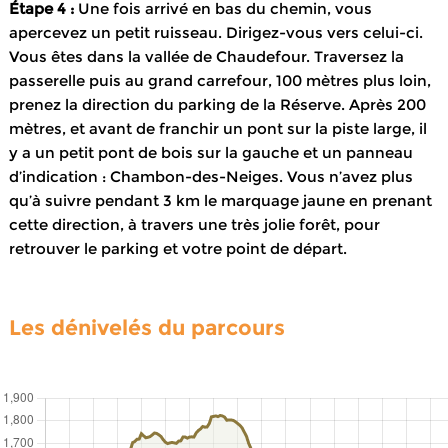
Étape 4 :
Une fois arrivé en bas du chemin, vous
apercevez un petit ruisseau. Dirigez-vous vers celui-ci.
Vous êtes dans la vallée de Chaudefour. Traversez la
passerelle puis au grand carrefour, 100 mètres plus loin,
prenez la direction du parking de la Réserve. Après 200
mètres, et avant de franchir un pont sur la piste large, il
y a un petit pont de bois sur la gauche et un panneau
d’indication : Chambon-des-Neiges. Vous n’avez plus
qu’à suivre pendant 3 km le marquage jaune en prenant
cette direction, à travers une très jolie forêt, pour
retrouver le parking et votre point de départ.
Les dénivelés du parcours