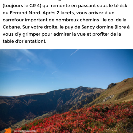
(toujours le GR 4) qui remonte en passant sous le téléski
du Ferrand Nord. Après 2 lacets, vous arrivez à un
carrefour important de nombreux chemins : le col de la
Cabane. Sur votre droite, le puy de Sancy domine (libre à
vous d’y grimper pour admirer la vue et profiter de la
table d’orientation).