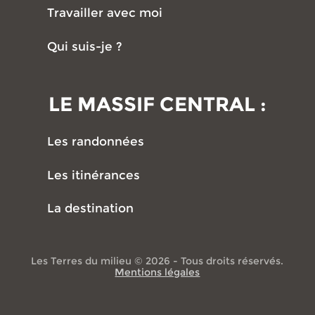
Travailler avec moi
Qui suis-je ?
LE MASSIF CENTRAL :
Les randonnées
Les itinérances
La destination
Les Terres du milieu © 2026 - Tous droits réservés.
Mentions légales