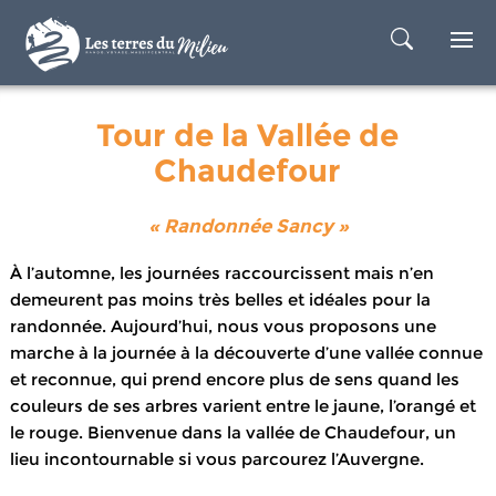
Tour de la Vallée de
Chaudefour
« Randonnée Sancy »
À l’automne, les journées raccourcissent mais n’en
demeurent pas moins très belles et idéales pour la
randonnée. Aujourd’hui, nous vous proposons une
marche à la journée à la découverte d’une vallée connue
et reconnue, qui prend encore plus de sens quand les
couleurs de ses arbres varient entre le jaune, l’orangé et
le rouge. Bienvenue dans la vallée de Chaudefour, un
lieu incontournable si vous parcourez l’Auvergne.