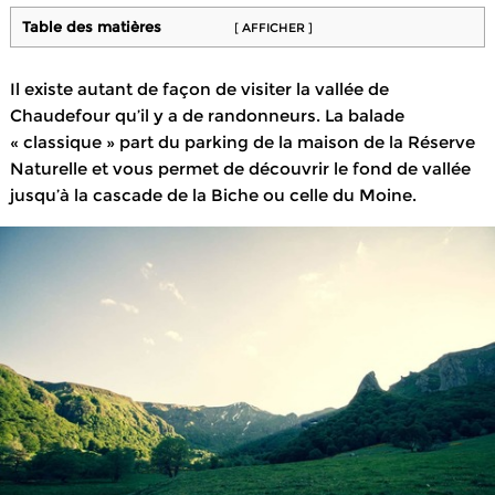
Table des matières
[ AFFICHER ]
Il existe autant de façon de visiter la vallée de
Chaudefour qu’il y a de randonneurs. La balade
« classique » part du parking de la maison de la Réserve
Naturelle et vous permet de découvrir le fond de vallée
jusqu’à la cascade de la Biche ou celle du Moine.